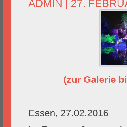
ADMIN
| 27. FEBRU
(zur Galerie bi
Essen, 27.02.2016