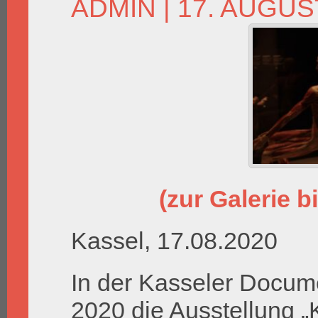
ADMIN
| 17. AUGUS
(zur Galerie bi
Kassel, 17.08.2020
In der Kasseler Docum
2020 die Ausstellung „