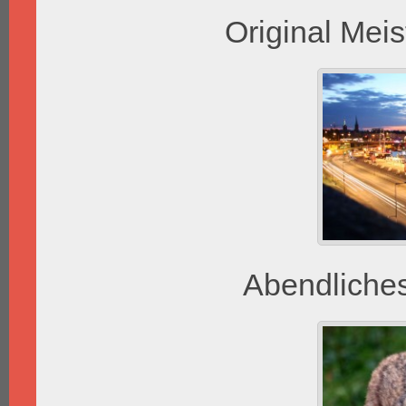
Original Mei
Abendliche