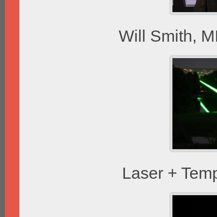
Will Smith, M
Laser + Temp