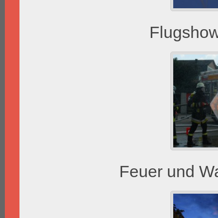
Flugshow
Feuer und W