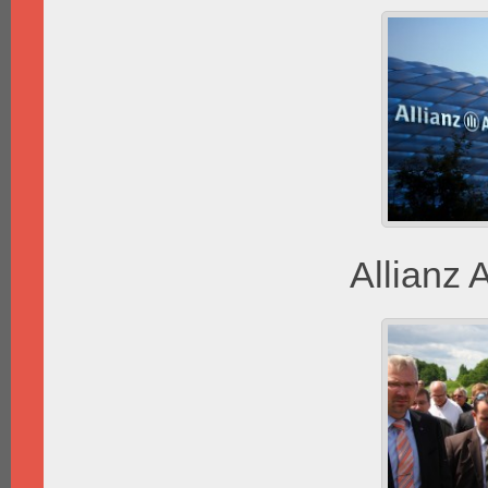
Allianz