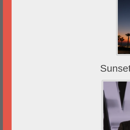
Sunset