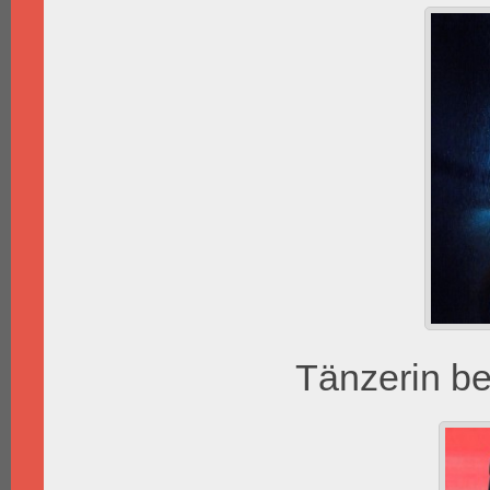
Tänzerin be