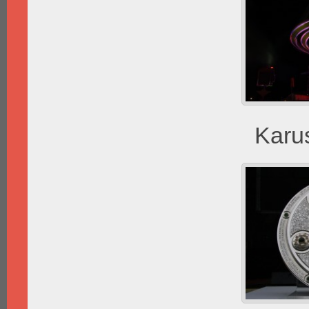
Karus