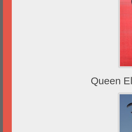
Queen Eli