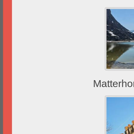
Matterho