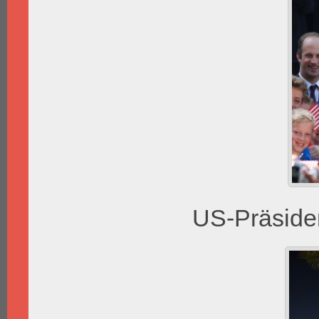
US-Präside