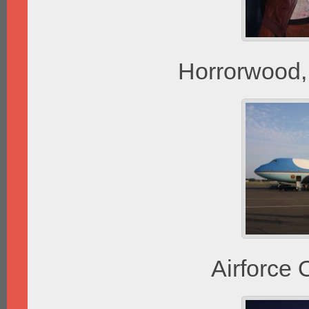
Horrorwood,
Airforce 