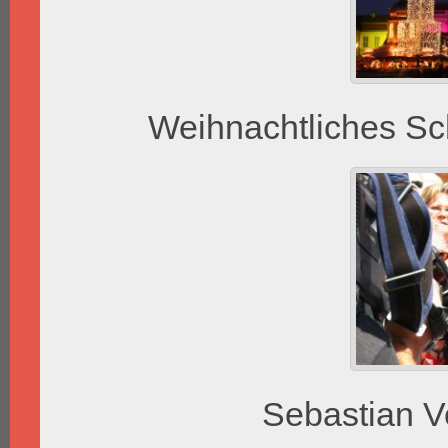
Weihnachtliches Sch
Sebastian V