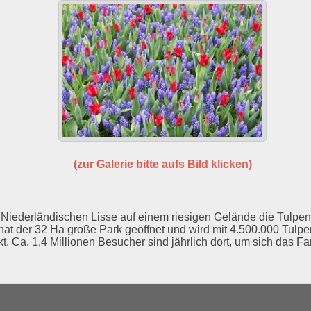
(zur Galerie bitte aufs Bild klicken)
Niederländischen Lisse auf einem riesigen Gelände die Tulpen
hat der 32 Ha große Park geöffnet und wird mit 4.500.000 Tulpe
t. Ca. 1,4 Millionen Besucher sind jährlich dort, um sich das 