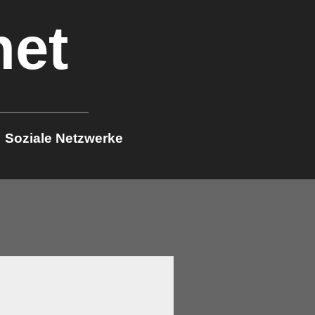
net
Soziale Netzwerke