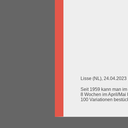
Lisse (NL), 24.04.2023
Seit 1959 kann man im 
8 Wochen im April/Mai 
100 Variationen bestück