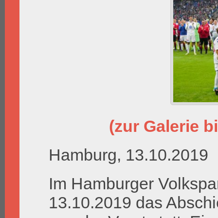
(zur Galerie bi
Hamburg, 13.10.2019
Im Hamburger Volkspar
13.10.2019 das Abschie