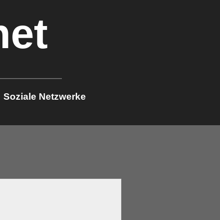
net
Soziale Netzwerke