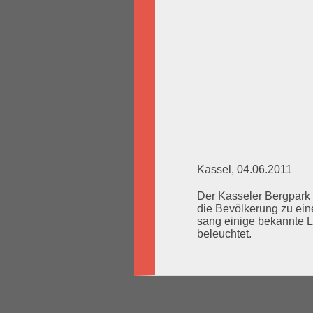
Kassel, 04.06.2011
Der Kasseler Bergpark
die Bevölkerung zu eine
sang einige bekannte L
beleuchtet.