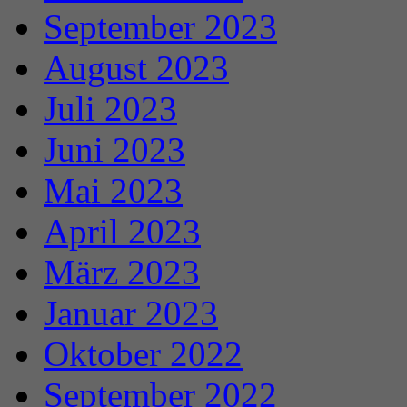
September 2023
August 2023
Juli 2023
Juni 2023
Mai 2023
April 2023
März 2023
Januar 2023
Oktober 2022
September 2022