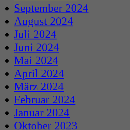
September 2024
August 2024
Juli 2024
Juni 2024
Mai 2024
April 2024
März 2024
Februar 2024
Januar 2024
Oktober 2023