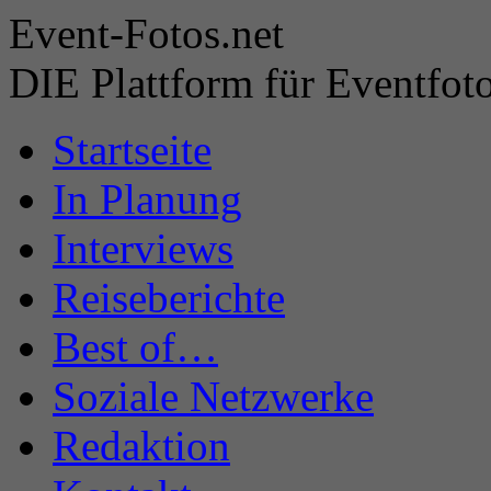
Event-Fotos.net
DIE Plattform für Eventfoto
Startseite
In Planung
Interviews
Reiseberichte
Best of…
Soziale Netzwerke
Redaktion