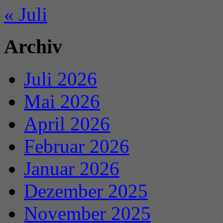
« Juli
Archiv
Juli 2026
Mai 2026
April 2026
Februar 2026
Januar 2026
Dezember 2025
November 2025