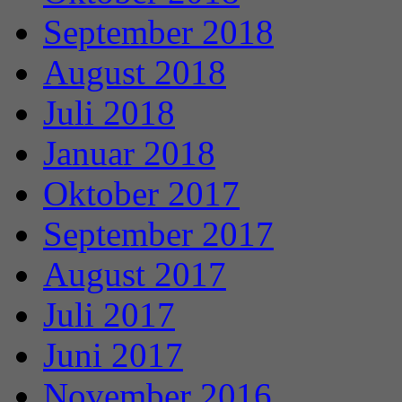
September 2018
August 2018
Juli 2018
Januar 2018
Oktober 2017
September 2017
August 2017
Juli 2017
Juni 2017
November 2016