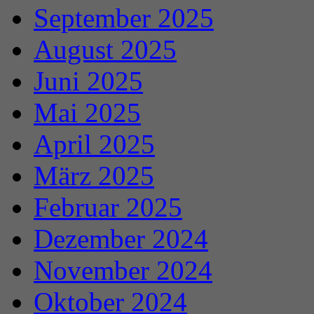
September 2025
August 2025
Juni 2025
Mai 2025
April 2025
März 2025
Februar 2025
Dezember 2024
November 2024
Oktober 2024