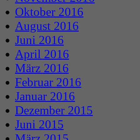
Oktober 2016
August 2016
Juni 2016
April 2016
März 2016
Februar 2016
Januar 2016
Dezember 2015
Juni 2015
März 2015