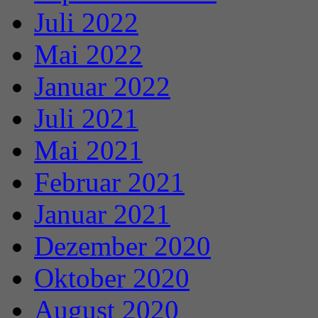
Juli 2022
Mai 2022
Januar 2022
Juli 2021
Mai 2021
Februar 2021
Januar 2021
Dezember 2020
Oktober 2020
August 2020