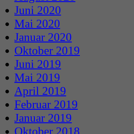
Juni 2020
Mai 2020
Januar 2020
Oktober 2019
Juni 2019
Mai 2019
April 2019
Februar 2019
Januar 2019
Oktober 2018