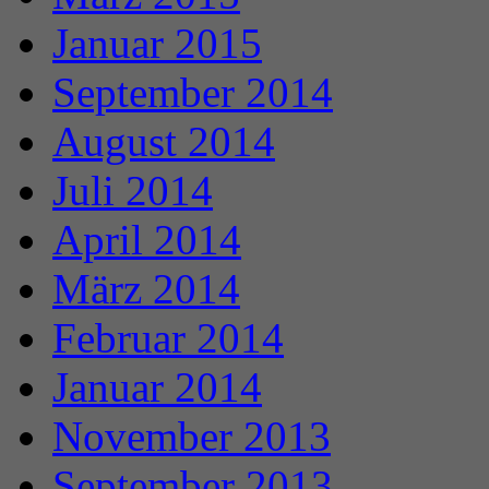
Januar 2015
September 2014
August 2014
Juli 2014
April 2014
März 2014
Februar 2014
Januar 2014
November 2013
September 2013