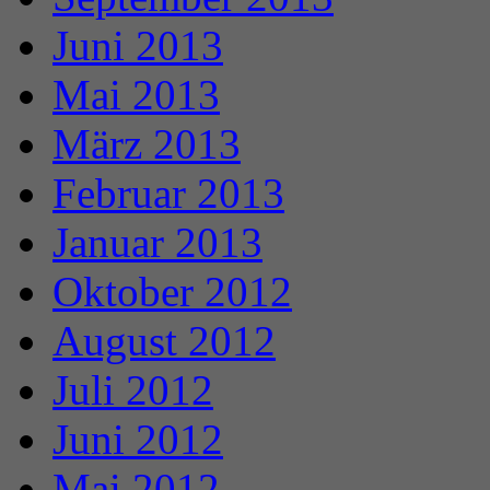
Juni 2013
Mai 2013
März 2013
Februar 2013
Januar 2013
Oktober 2012
August 2012
Juli 2012
Juni 2012
Mai 2012