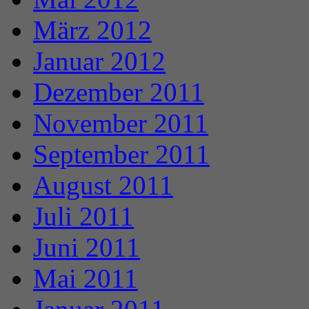
März 2012
Januar 2012
Dezember 2011
November 2011
September 2011
August 2011
Juli 2011
Juni 2011
Mai 2011