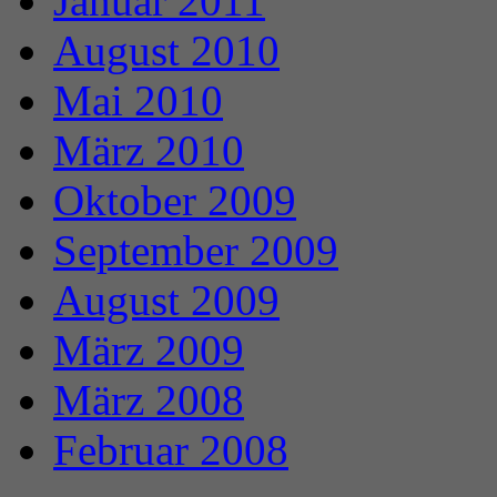
Januar 2011
August 2010
Mai 2010
März 2010
Oktober 2009
September 2009
August 2009
März 2009
März 2008
Februar 2008