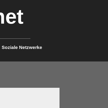
net
Soziale Netzwerke