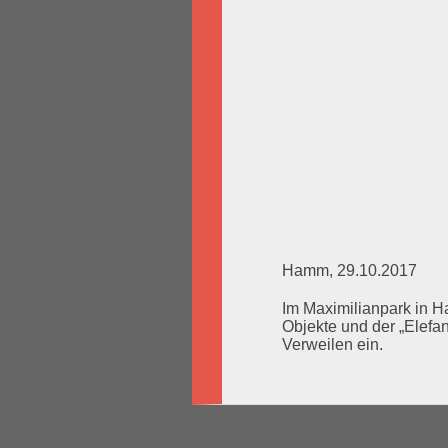
Hamm, 29.10.2017
Im Maximilianpark in H
Objekte und der „Elefa
Verweilen ein.