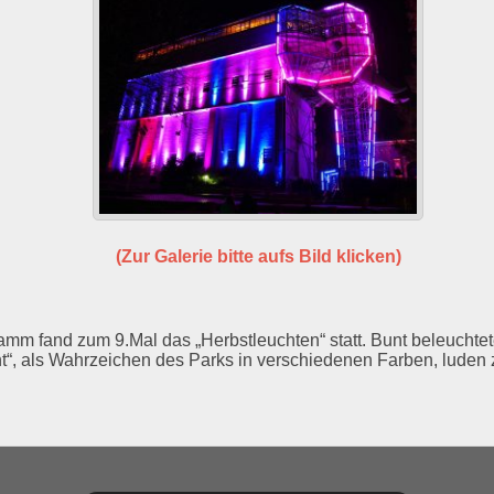
(Zur Galerie bitte aufs Bild klicken)
amm fand zum 9.Mal das „Herbstleuchten“ statt. Bunt beleuchtet
nt“, als Wahrzeichen des Parks in verschiedenen Farben, lude