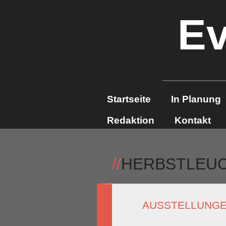
Ev
Startseite
In Planung
Redaktion
Kontakt
//
HERBSTLEUC
AUSSTELLUNGE