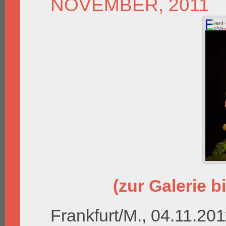
NOVEMBER, 2011
(zur Galerie bi
Frankfurt/M., 04.11.201