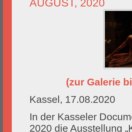
AUGUST, 2020
(zur Galerie bi
Kassel, 17.08.2020
In der Kasseler Docum
2020 die Ausstellung „