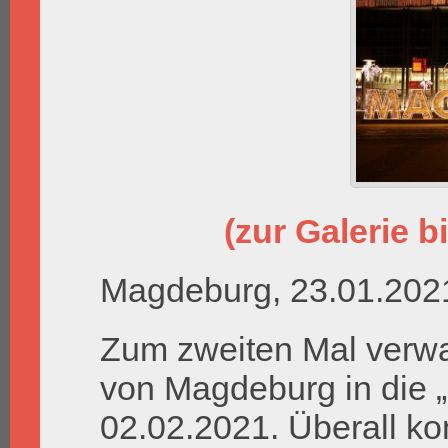
(zur Galerie bi
Magdeburg, 23.01.202
Zum zweiten Mal verwan
von Magdeburg in die „
02.02.2021. Überall k