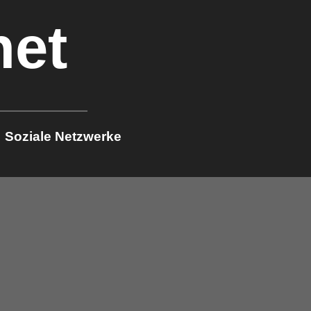
net
Soziale Netzwerke