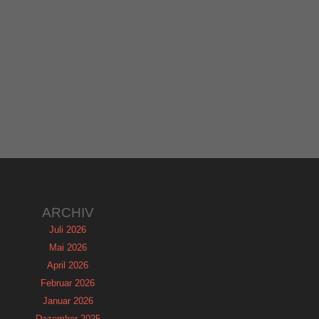
ARCHIV
Juli 2026
Mai 2026
April 2026
Februar 2026
Januar 2026
Dezember 2025