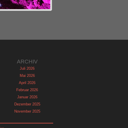
ARCHIV
Juli 2026
Mai 2026
April 2026
Februar 2026
Januar 2026
Dezember 2025
November 2025
September 2025
August 2025