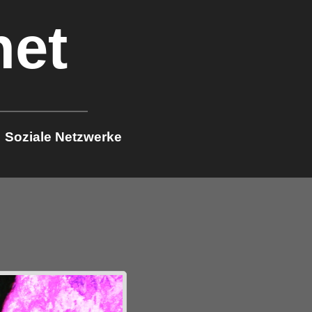
net
Soziale Netzwerke