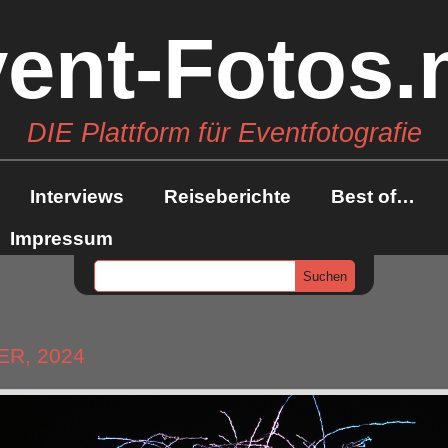
ent-Fotos.
DIE Plattform für Eventfotografie
Interviews
Reiseberichte
Best of…
Impressum
ER, 2024