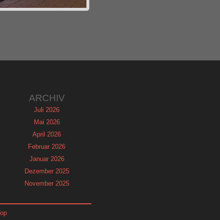
ARCHIV
Juli 2026
Mai 2026
April 2026
Februar 2026
Januar 2026
Dezember 2025
November 2025
September 2025
August 2025
Top