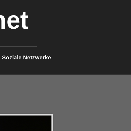
net
Soziale Netzwerke