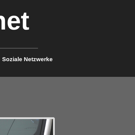
net
Soziale Netzwerke