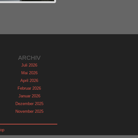
ARCHIV
Juli 2026
Mai 2026
April 2026
Februar 2026
Januar 2026
Dezember 2025
November 2025
September 2025
August 2025
Top
Juni 2025