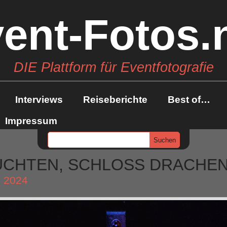
ent-Fotos.
DIE Plattform für Eventfotografie
Interviews
Reiseberichte
Best of…
Impressum
UCHTEN, SCHLOSS DRACHE
 2024