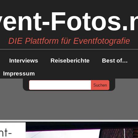
ent-Fotos.
DIE Plattform für Eventfotografie
Interviews
Reiseberichte
Best of…
Impressum