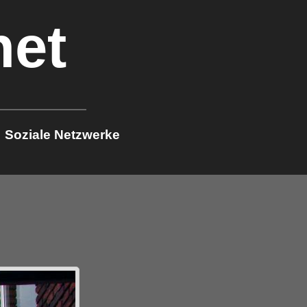
net
Soziale Netzwerke