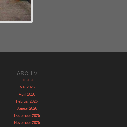
ARCHIV
Juli 2026
Mai 2026
April 2026
Februar 2026
Januar 2026
Dezember 2025
November 2025