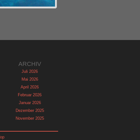
ARCHIV
Juli 2026
Mai 2026
April 2026
Februar 2026
Januar 2026
Dezember 2025
November 2025
September 2025
August 2025
Top