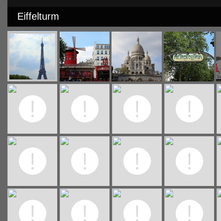
Eiffelturm