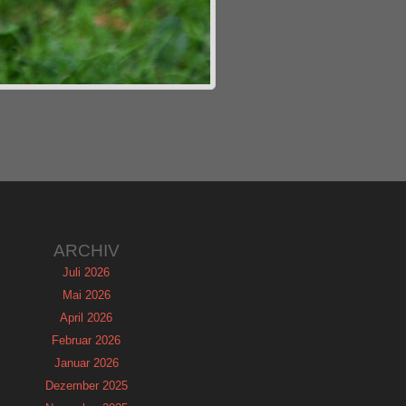
ARCHIV
Juli 2026
Mai 2026
April 2026
Februar 2026
Januar 2026
Dezember 2025