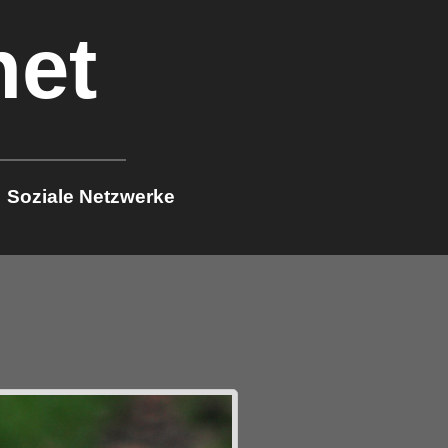
net
Soziale Netzwerke