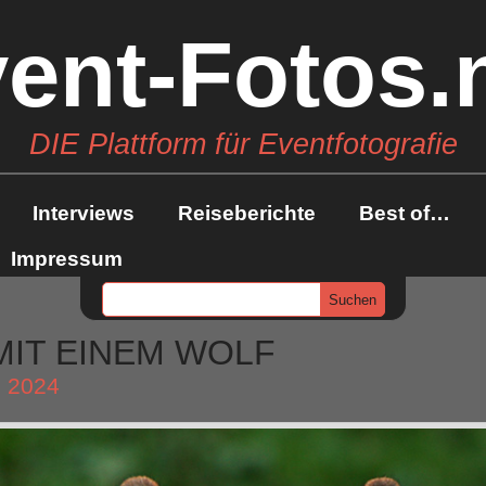
ent-Fotos.
DIE Plattform für Eventfotografie
Interviews
Reiseberichte
Best of…
Impressum
MIT EINEM WOLF
 2024