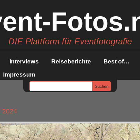
ent-Fotos.
DIE Plattform für Eventfotografie
Interviews
Reiseberichte
Best of…
Impressum
 2024