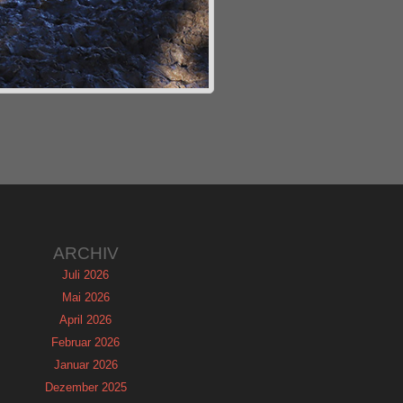
ARCHIV
Juli 2026
Mai 2026
April 2026
Februar 2026
Januar 2026
Dezember 2025