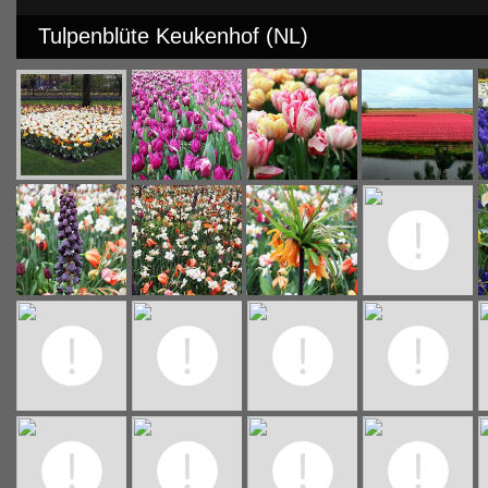
Tulpenblüte Keukenhof (NL)