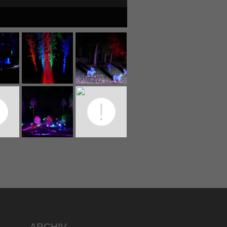
ARCHIV