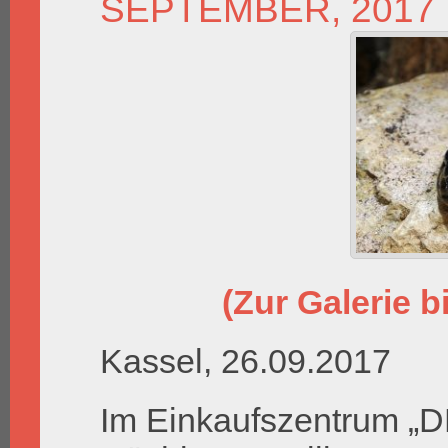
SEPTEMBER, 2017
(Zur Galerie bi
Kassel, 26.09.2017
Im Einkaufszentrum „DE