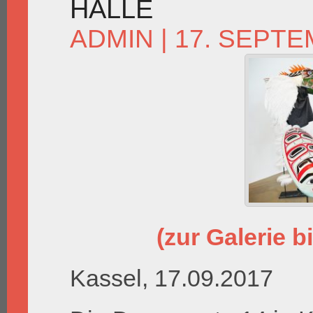
HALLE
ADMIN
| 17. SEPTE
(zur Galerie bi
Kassel, 17.09.2017