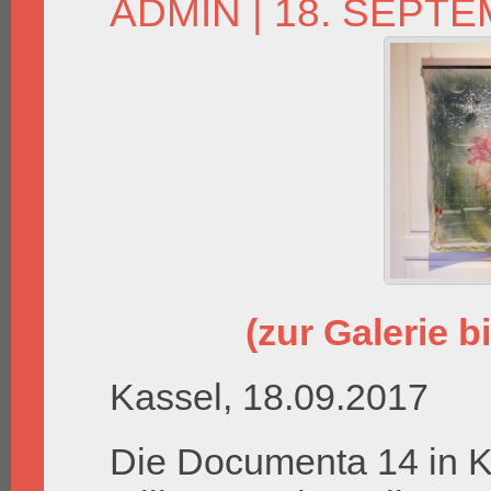
ADMIN
| 18. SEPTE
(zur Galerie bi
Kassel, 18.09.2017
Die Documenta 14 in Ka