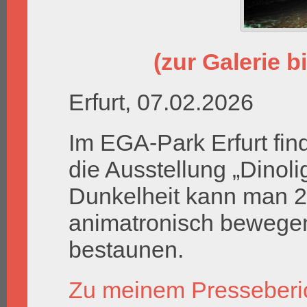
(zur Galerie bi
Erfurt, 07.02.2026
Im EGA-Park Erfurt fin
die Ausstellung „Dinoli
Dunkelheit kann man 2
animatronisch bewegen
bestaunen.
Zu meinem Presseberi