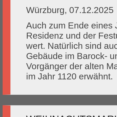
Würzburg, 07.12.2025
Auch zum Ende eines J
Residenz und der Fest
wert. Natürlich sind a
Gebäude im Barock- un
Vorgänger der alten M
im Jahr 1120 erwähnt.