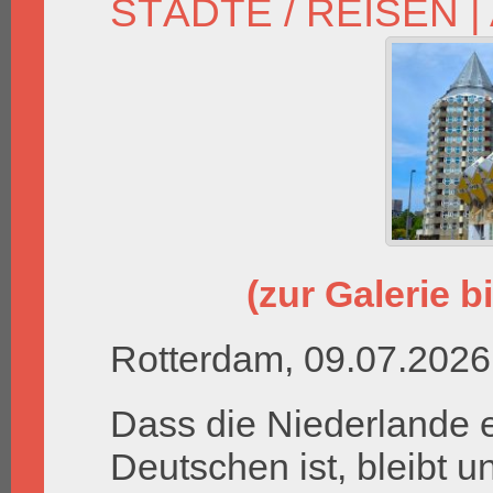
STÄDTE / REISEN
|
(zur Galerie bi
Rotterdam, 09.07.2026
Dass die Niederlande e
Deutschen ist, bleibt