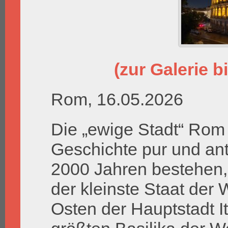
(zur Galerie bi
Rom, 16.05.2026
Die „ewige Stadt“ Rom 
Geschichte pur und ant
2000 Jahren bestehen, 
der kleinste Staat der W
Osten der Hauptstadt It