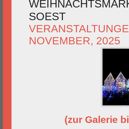
WEIHNACHTSMÄRK
SOEST
VERANSTALTUNG
NOVEMBER, 2025
(zur Galerie bi