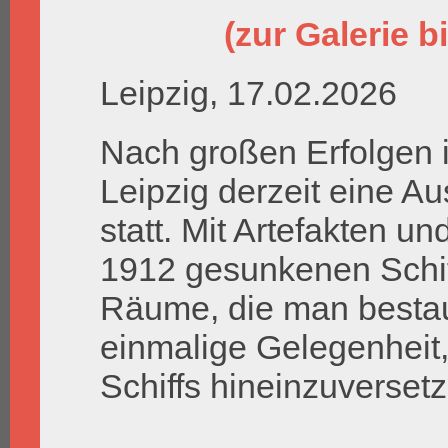
(zur Galerie bi
Leipzig, 17.02.2026
Nach großen Erfolgen i
Leipzig derzeit eine Au
statt. Mit Artefakten 
1912 gesunkenen Schif
Räume, die man bestau
einmalige Gelegenheit,
Schiffs hineinzuverset