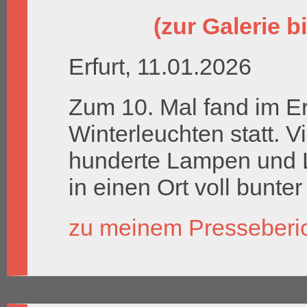
(zur Galerie bi
Erfurt, 11.01.2026
Zum 10. Mal fand im Er
Winterleuchten statt. V
hunderte Lampen und 
in einen Ort voll bunter 
zu meinem Presseberi