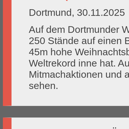
Dortmund, 30.11.2025
Auf dem Dortmunder W
250 Stände auf einen Be
45m hohe Weihnachtsb
Weltrekord inne hat. Au
Mitmachaktionen und al
sehen.