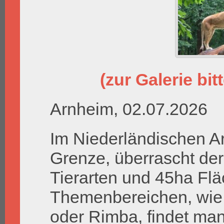
(zur Galerie bit
Arnheim, 02.07.2026
Im Niederländischen A
Grenze, überrascht der
Tierarten und 45ha Flä
Themenbereichen, wie
oder Rimba, findet man