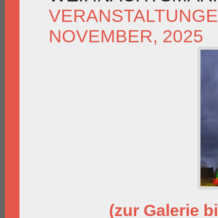
VERANSTALTUNG
NOVEMBER, 2025
(zur Galerie bi