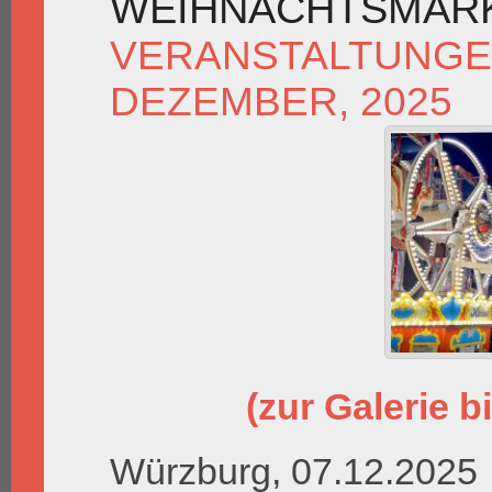
WEIHNACHTSMAR
VERANSTALTUNG
DEZEMBER, 2025
(zur Galerie bi
Würzburg, 07.12.2025