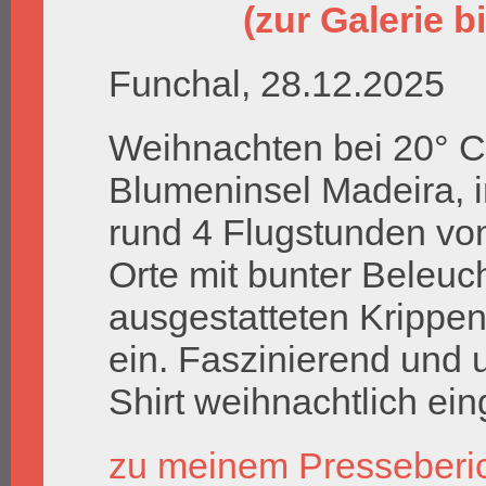
(zur Galerie bi
Funchal, 28.12.2025
Weihnachten bei 20° C
Blumeninsel Madeira, 
rund 4 Flugstunden von 
Orte mit bunter Beleuch
ausgestatteten Krippe
ein. Faszinierend und
Shirt weihnachtlich ein
zu meinem Presseberi