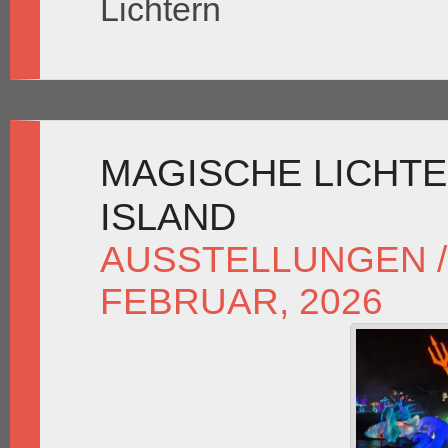
Lichtern
MAGISCHE LICHTE
ISLAND
AUSSTELLUNGEN /
FEBRUAR, 2026