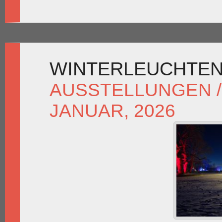
WINTERLEUCHTEN
AUSSTELLUNGEN /
JANUAR, 2026