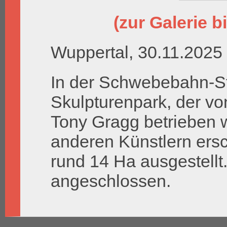
(zur Galerie bi
Wuppertal, 30.11.2025
In der Schwebebahn-St
Skulpturenpark, der v
Tony Gragg betrieben w
anderen Künstlern ersc
rund 14 Ha ausgestellt
angeschlossen.