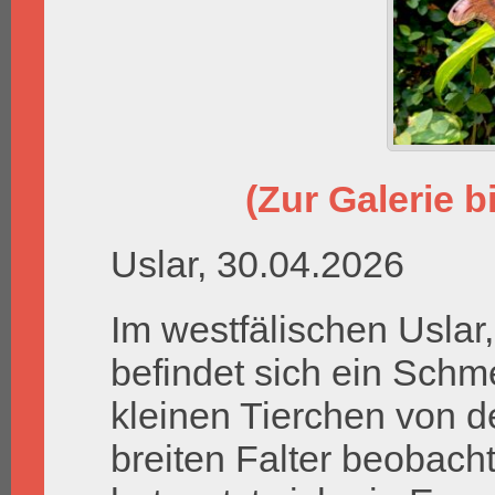
(Zur Galerie bi
Uslar, 30.04.2026
Im westfälischen Uslar
befindet sich ein Schm
kleinen Tierchen von 
breiten Falter beobac